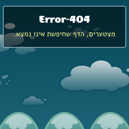
Error-404
.מצטערים, הדף שחיפשת אינו נמצא