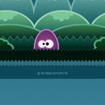
© כל הזכויות שמורות